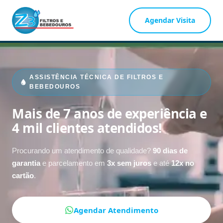
Agendar Visita
ASSISTÊNCIA TÉCNICA DE FILTROS E
BEBEDOUROS
Mais de 7 anos de experiência e
4 mil clientes atendidos!
Procurando um atendimento de qualidade?
90 dias de
garantia
e parcelamento em
3x sem juros
e até
12x no
cartão
.
Agendar Atendimento