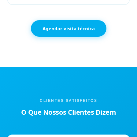
Agendar visita técnica
CLIENTES SATISFEITOS
O Que Nossos Clientes Dizem