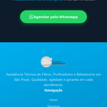
Agendar pelo WhatsApp
Assistência Técnica de Filtros, Purificadores e Bebedouros em
São Paulo. Qualidade, agilidade e garantia em cada
atendimento.
Navegação
Início
Serviços