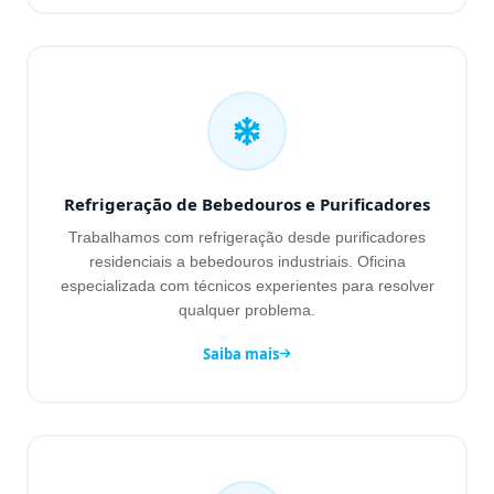
Refrigeração de Bebedouros e Purificadores
Trabalhamos com refrigeração desde purificadores
residenciais a bebedouros industriais. Oficina
especializada com técnicos experientes para resolver
qualquer problema.
Saiba mais