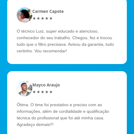
Carmen Capote
★★★★★
O técnico Luiz, super educado e atencioso,
conhecedor do seu trabalho. Chegou, fez e trocou
tudo que o filtro precisava. Avisou da garantia, tudo
certinho. Vou recomendar!
Mayco Araujo
★★★★★
Ótima. O time foi prestativo e preciso com as
informações, além de cordialidade e qualificação
técnica do profissional que foi até minha casa.
Agradeço demais!!!