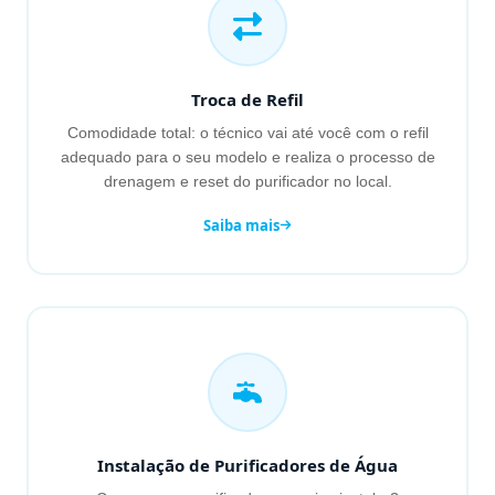
Troca de Refil
Comodidade total: o técnico vai até você com o refil
adequado para o seu modelo e realiza o processo de
drenagem e reset do purificador no local.
Saiba mais
Instalação de Purificadores de Água