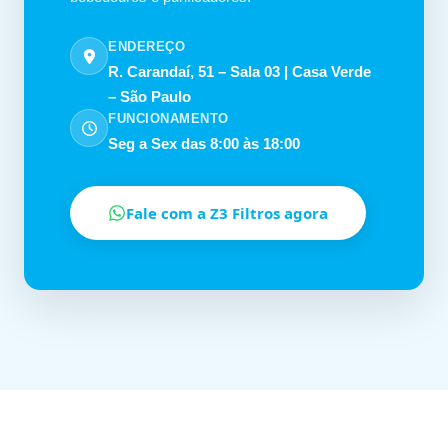
ENDEREÇO
R. Carandaí, 51 – Sala 03 | Casa Verde
– São Paulo
FUNCIONAMENTO
Seg a Sex das 8:00 às 18:00
Fale com a Z3 Filtros agora