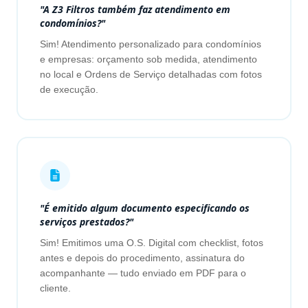
"A Z3 Filtros também faz atendimento em
condomínios?"
Sim! Atendimento personalizado para condomínios
e empresas: orçamento sob medida, atendimento
no local e Ordens de Serviço detalhadas com fotos
de execução.
"É emitido algum documento especificando os
serviços prestados?"
Sim! Emitimos uma O.S. Digital com checklist, fotos
antes e depois do procedimento, assinatura do
acompanhante — tudo enviado em PDF para o
cliente.