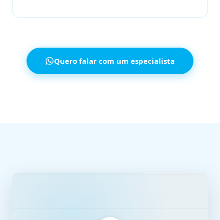
Quero falar com um especialista