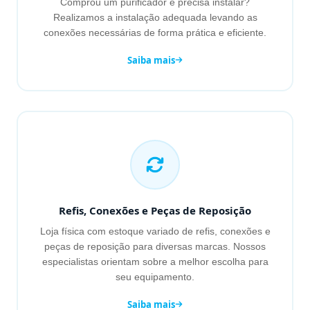
Comprou um purificador e precisa instalar?
Realizamos a instalação adequada levando as
conexões necessárias de forma prática e eficiente.
Saiba mais
Refis, Conexões e Peças de Reposição
Loja física com estoque variado de refis, conexões e
peças de reposição para diversas marcas. Nossos
especialistas orientam sobre a melhor escolha para
seu equipamento.
Saiba mais