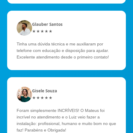
Glauber Santos
★★★★★
Tinha uma dúvida técnica e me auxiliaram por
telefone com educação e disposição para ajudar.
Excelente atendimento desde o primeiro contato!
Gisele Souza
★★★★★
Foram simplesmente INCRÍVEIS! O Mateus foi
incrível no atendimento e o Luiz veio fazer a
instalação: profissional, humano e muito bom no que
faz! Parabéns e Obrigada!