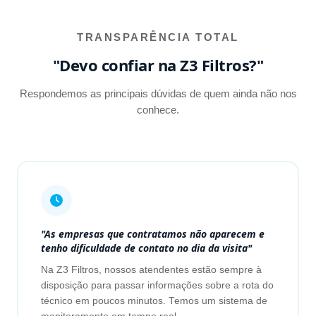
TRANSPARÊNCIA TOTAL
"Devo confiar na Z3 Filtros?"
Respondemos as principais dúvidas de quem ainda não nos
conhece.
"As empresas que contratamos não aparecem e
tenho dificuldade de contato no dia da visita"
Na Z3 Filtros, nossos atendentes estão sempre à
disposição para passar informações sobre a rota do
técnico em poucos minutos. Temos um sistema de