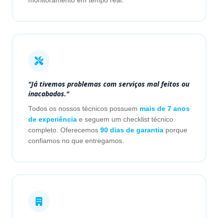
monitoramento em tempo real.
"Já tivemos problemas com serviços mal feitos ou
inacabados."
Todos os nossos técnicos possuem
mais de 7 anos
de experiência
e seguem um checklist técnico
completo. Oferecemos
90 dias de garantia
porque
confiamos no que entregamos.