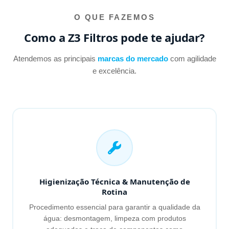
O QUE FAZEMOS
Como a Z3 Filtros pode te ajudar?
Atendemos as principais
marcas do mercado
com agilidade
e excelência.
Higienização Técnica & Manutenção de
Rotina
Procedimento essencial para garantir a qualidade da
água: desmontagem, limpeza com produtos